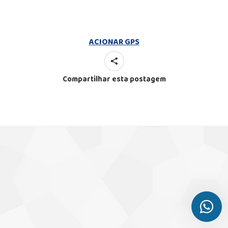
ACIONAR GPS
Compartilhar esta postagem