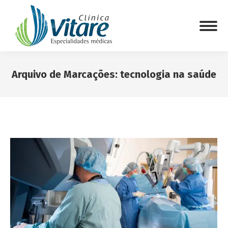
Arquivo de Marcações:
tecnologia na saúde
Você está aqui: