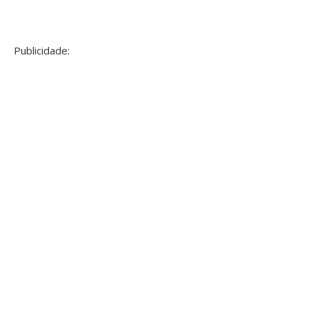
Publicidade: