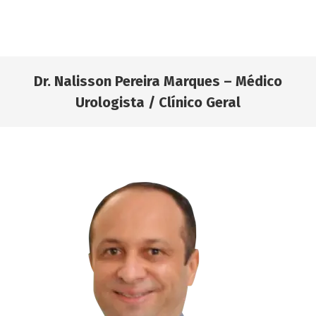
Dr. Nalisson Pereira Marques – Médico
Urologista / Clínico Geral
Você está aqui: