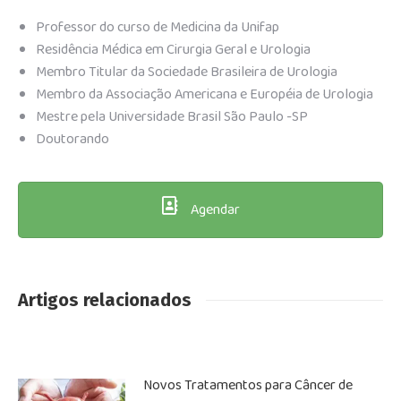
Professor do curso de Medicina da Unifap
Residência Médica em Cirurgia Geral e Urologia
Membro Titular da Sociedade Brasileira de Urologia
Membro da Associação Americana e Européia de Urologia
Mestre pela Universidade Brasil São Paulo -SP
Doutorando
Agendar
Artigos relacionados
Novos Tratamentos para Câncer de