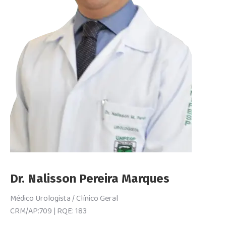
Dr. Nalisson Pereira Marques
Médico Urologista / Clínico Geral
CRM/AP:709 | RQE: 183