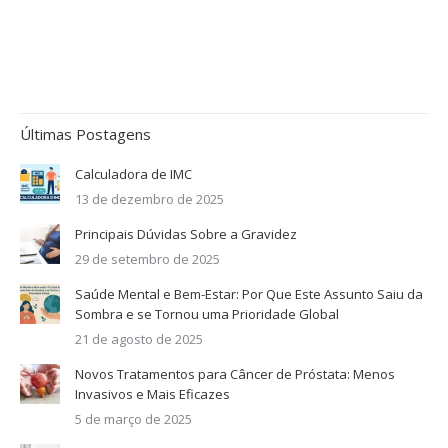
Últimas Postagens
Calculadora de IMC
13 de dezembro de 2025
Principais Dúvidas Sobre a Gravidez
29 de setembro de 2025
Saúde Mental e Bem-Estar: Por Que Este Assunto Saiu da
Sombra e se Tornou uma Prioridade Global
21 de agosto de 2025
Novos Tratamentos para Câncer de Próstata: Menos
Invasivos e Mais Eficazes
5 de março de 2025