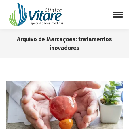
Arquivo de Marcações:
tratamentos
inovadores
Você está aqui: