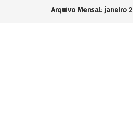
Arquivo Mensal:
janeiro 