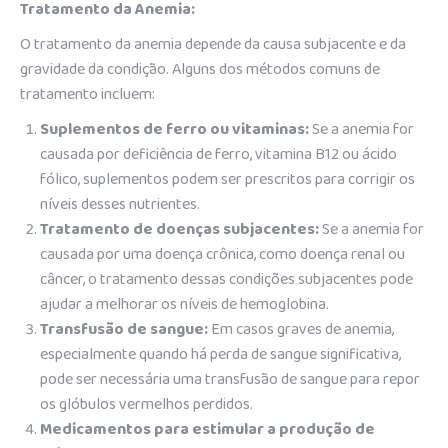
Tratamento da Anemia:
O tratamento da anemia depende da causa subjacente e da
gravidade da condição. Alguns dos métodos comuns de
tratamento incluem:
Suplementos de ferro ou vitaminas:
Se a anemia for
causada por deficiência de ferro, vitamina B12 ou ácido
fólico, suplementos podem ser prescritos para corrigir os
níveis desses nutrientes.
Tratamento de doenças subjacentes:
Se a anemia for
causada por uma doença crônica, como doença renal ou
câncer, o tratamento dessas condições subjacentes pode
ajudar a melhorar os níveis de hemoglobina.
Transfusão de sangue:
Em casos graves de anemia,
especialmente quando há perda de sangue significativa,
pode ser necessária uma transfusão de sangue para repor
os glóbulos vermelhos perdidos.
Medicamentos para estimular a produção de