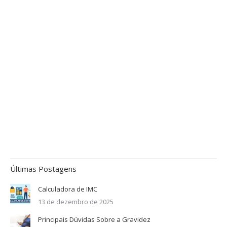
Últimas Postagens
Calculadora de IMC
13 de dezembro de 2025
Principais Dúvidas Sobre a Gravidez