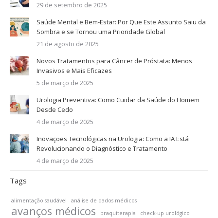
29 de setembro de 2025
Saúde Mental e Bem-Estar: Por Que Este Assunto Saiu da
Sombra e se Tornou uma Prioridade Global
21 de agosto de 2025
Novos Tratamentos para Câncer de Próstata: Menos
Invasivos e Mais Eficazes
5 de março de 2025
Urologia Preventiva: Como Cuidar da Saúde do Homem
Desde Cedo
4 de março de 2025
Inovações Tecnológicas na Urologia: Como a IA Está
Revolucionando o Diagnóstico e Tratamento
4 de março de 2025
Tags
alimentação saudável
análise de dados médicos
avanços médicos
braquiterapia
check-up urológico