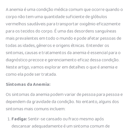
A anemia é uma condição médica comum que ocorre quando o
corpo não tem uma quantidade suficiente de glóbulos
vermelhos saudáveis para transportar oxigênio eficazmente
para os tecidos do corpo. É uma das desordens sanguíneas
mais prevalentes em todo o mundo e pode afetar pessoas de
todas as idades, gêneros e origens étnicas. Entender os
sintomas, causas e tratamentos da anemia é essencial para o
diagnóstico precoce e gerenciamento eficaz dessa condição.
Neste artigo, vamos explorar em detalhes o que é anemia e
como ela pode ser tratada.
Sintomas da Anemia:
Os sintomas da anemia podem variar de pessoa para pessoa e
dependem da gravidade da condição. No entanto, alguns dos
sintomas mais comuns incluem:
Fadiga:
Sentir-se cansado ou fraco mesmo após
descansar adequadamente é um sintoma comum de