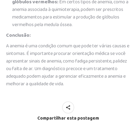
glóbulos vermelhos:
Em certos tipos de anemia, como a
anemia associada à quimioterapia, podem ser prescritos
medicamentos para estimular a produção de glóbulos
vermelhos pela medula óssea.
Conclusão:
A anemia é uma condição comum que pode ter várias causas e
sintomas. É importante procurar orientação médica se você
apresentar sinais de anemia, como fadiga persistente, palidez
ou falta de ar. Um diagnóstico precoce e um tratamento
adequado podem ajudar a gerenciar eficazmente a anemia e
melhorar a qualidade de vida.
Compartilhar esta postagem