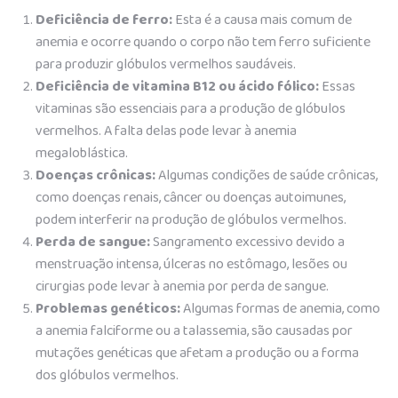
Deficiência de ferro:
Esta é a causa mais comum de
anemia e ocorre quando o corpo não tem ferro suficiente
para produzir glóbulos vermelhos saudáveis.
Deficiência de vitamina B12 ou ácido fólico:
Essas
vitaminas são essenciais para a produção de glóbulos
vermelhos. A falta delas pode levar à anemia
megaloblástica.
Doenças crônicas:
Algumas condições de saúde crônicas,
como doenças renais, câncer ou doenças autoimunes,
podem interferir na produção de glóbulos vermelhos.
Perda de sangue:
Sangramento excessivo devido a
menstruação intensa, úlceras no estômago, lesões ou
cirurgias pode levar à anemia por perda de sangue.
Problemas genéticos:
Algumas formas de anemia, como
a anemia falciforme ou a talassemia, são causadas por
mutações genéticas que afetam a produção ou a forma
dos glóbulos vermelhos.