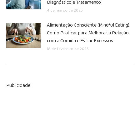
Diagnóstico e Tratamento
4 de março de 2025
Alimentação Consciente (Mindful Eating):
Como Praticar para Melhorar a Relação
com a Comida e Evitar Excessos
18 de fevereiro de 2025
Publicidade: